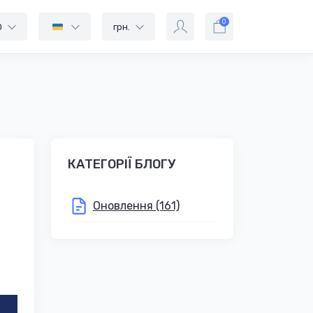
0
0
грн.
КАТЕГОРІЇ БЛОГУ
Оновлення (161)