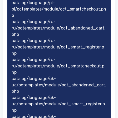
catalog/language/pl-
pl/octemplates/module/oct_smartcheckout.ph
p
catalog/language/ru-
ru/octemplates/module/oct_abandoned_cart.
php
catalog/language/ru-
ru/octemplates/module/oct_smart_register.p
hp
catalog/language/ru-
ru/octemplates/module/oct_smartcheckout.p
hp
catalog/language/uk-
ua/octemplates/module/oct_abandoned_cart.
php
catalog/language/uk-
ua/octemplates/module/oct_smart_register.p
hp
catalog/language/uk-