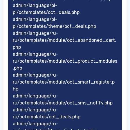
admin/language/pl-
pl/octemplates/oct_deals.php
admin/language/pl-
pl/octemplates/theme/oct_deals.php
admin/language/ru-
ru/octemplates/module/oct_abandoned_cart.
php
admin/language/ru-
ru/octemplates/module/oct_product_modules
.php
admin/language/ru-
ru/octemplates/module/oct_smart_register.p
hp
admin/language/ru-
ru/octemplates/module/oct_sms_notify.php
admin/language/ru-
ru/octemplates/oct_deals.php
admin/language/ru-