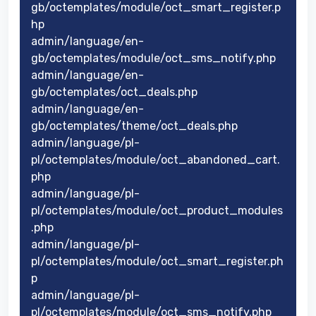
gb/octemplates/module/oct_smart_register.p
hp
admin/language/en-
gb/octemplates/module/oct_sms_notify.php
admin/language/en-
gb/octemplates/oct_deals.php
admin/language/en-
gb/octemplates/theme/oct_deals.php
admin/language/pl-
pl/octemplates/module/oct_abandoned_cart.
php
admin/language/pl-
pl/octemplates/module/oct_product_modules
.php
admin/language/pl-
pl/octemplates/module/oct_smart_register.ph
p
admin/language/pl-
pl/octemplates/module/oct_sms_notify.php