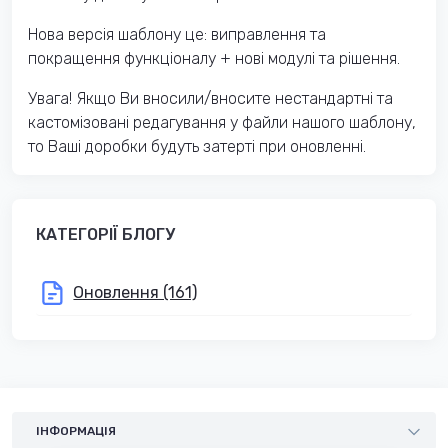
Нова версія шаблону це: виправлення та
покращення функціоналу + нові модулі та рішення.
Увага! Якщо Ви вносили/вносите нестандартні та
кастомізовані редагування у файли нашого шаблону,
то Ваші доробки будуть затерті при оновленні.
КАТЕГОРІЇ БЛОГУ
Оновлення (161)
ІНФОРМАЦІЯ