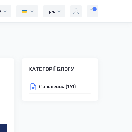
0
0
грн.
КАТЕГОРІЇ БЛОГУ
Оновлення (161)