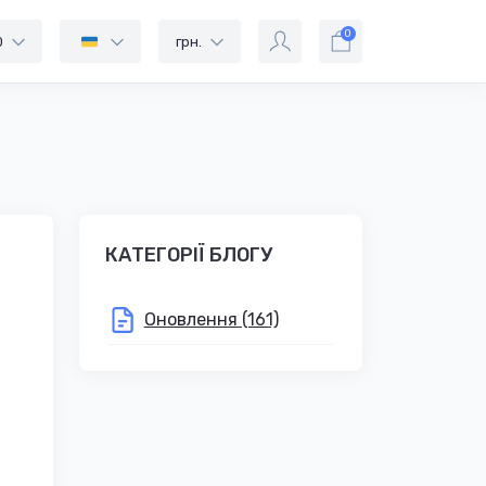
0
0
грн.
КАТЕГОРІЇ БЛОГУ
Оновлення (161)