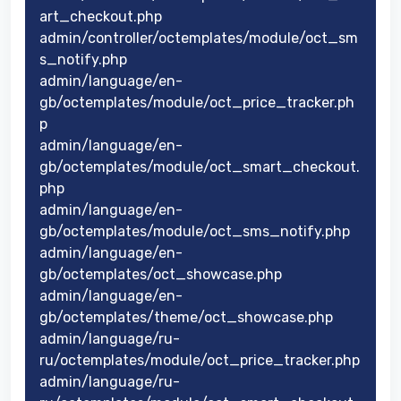
art_checkout.php
admin/controller/octemplates/module/oct_sm
s_notify.php
admin/language/en-
gb/octemplates/module/oct_price_tracker.ph
p
admin/language/en-
gb/octemplates/module/oct_smart_checkout.
php
admin/language/en-
gb/octemplates/module/oct_sms_notify.php
admin/language/en-
gb/octemplates/oct_showcase.php
admin/language/en-
gb/octemplates/theme/oct_showcase.php
admin/language/ru-
ru/octemplates/module/oct_price_tracker.php
admin/language/ru-