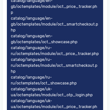
catalog/language/en-
gb/octemplates/module/oct_price_tracker.ph
p
catalog/language/en-
gb/octemplates/module/oct_smartcheckout.p
hp
catalog/language/en-
gb/octemplates/oct_showcase.php
catalog/language/ru-
ru/octemplates/module/oct_price_tracker.php
catalog/language/ru-
ru/octemplates/module/oct_smartcheckout.p
hp
catalog/language/ru-
ru/octemplates/oct_showcase.php
catalog/language/uk-
ua/octemplates/module/oct_otp_login.php
catalog/language/uk-
ua/octemplates/module/oct_price_tracker.ph