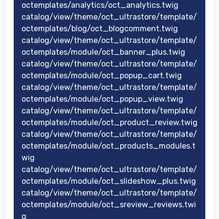
octemplates/analytics/oct_analytics.twig
catalog/view/theme/oct_ultrastore/template/
octemplates/blog/oct_blogcomment.twig
catalog/view/theme/oct_ultrastore/template/
octemplates/module/oct_banner_plus.twig
catalog/view/theme/oct_ultrastore/template/
octemplates/module/oct_popup_cart.twig
catalog/view/theme/oct_ultrastore/template/
octemplates/module/oct_popup_view.twig
catalog/view/theme/oct_ultrastore/template/
octemplates/module/oct_product_review.twig
catalog/view/theme/oct_ultrastore/template/
octemplates/module/oct_products_modules.t
wig
catalog/view/theme/oct_ultrastore/template/
octemplates/module/oct_slideshow_plus.twig
catalog/view/theme/oct_ultrastore/template/
octemplates/module/oct_sreview_reviews.twi
g