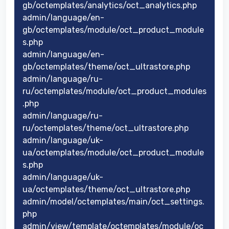
gb/octemplates/analytics/oct_analytics.php
admin/language/en-
gb/octemplates/module/oct_product_module
s.php
admin/language/en-
gb/octemplates/theme/oct_ultrastore.php
admin/language/ru-
ru/octemplates/module/oct_product_modules
.php
admin/language/ru-
ru/octemplates/theme/oct_ultrastore.php
admin/language/uk-
ua/octemplates/module/oct_product_module
s.php
admin/language/uk-
ua/octemplates/theme/oct_ultrastore.php
admin/model/octemplates/main/oct_settings.
php
admin/view/template/octemplates/module/oc