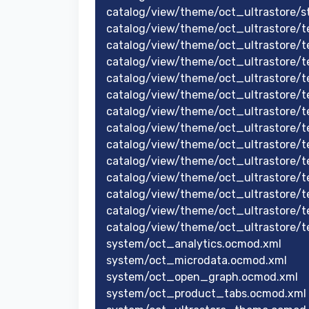
catalog/view/theme/oct_ultrastore/st
catalog/view/theme/oct_ultrastore/t
catalog/view/theme/oct_ultrastore/t
catalog/view/theme/oct_ultrastore/
catalog/view/theme/oct_ultrastore/
catalog/view/theme/oct_ultrastore/t
catalog/view/theme/oct_ultrastore/t
catalog/view/theme/oct_ultrastore/
catalog/view/theme/oct_ultrastore/t
catalog/view/theme/oct_ultrastore/
catalog/view/theme/oct_ultrastore/
catalog/view/theme/oct_ultrastore/
catalog/view/theme/oct_ultrastore/t
catalog/view/theme/oct_ultrastore/t
system/oct_analytics.ocmod.xml
system/oct_microdata.ocmod.xml
system/oct_open_graph.ocmod.xml
system/oct_product_tabs.ocmod.xml