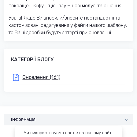
покращення функціоналу + нові модулі та рішення.
Увага! Якщо Ви вносили/вносите нестандартні та
кастомізовані редагування у файли нашого шаблону,
то Ваші доробки будуть затерті при оновленні.
КАТЕГОРІЇ БЛОГУ
Оновлення (161)
ІНФОРМАЦІЯ
Шаблони
Ми використовуємо cookie на нашому сайті.