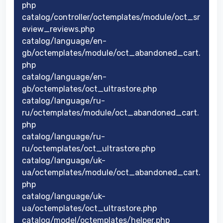
php
catalog/controller/octemplates/module/oct_sr
eview_reviews.php
catalog/language/en-
gb/octemplates/module/oct_abandoned_cart.
php
catalog/language/en-
gb/octemplates/oct_ultrastore.php
catalog/language/ru-
ru/octemplates/module/oct_abandoned_cart.
php
catalog/language/ru-
ru/octemplates/oct_ultrastore.php
catalog/language/uk-
ua/octemplates/module/oct_abandoned_cart.
php
catalog/language/uk-
ua/octemplates/oct_ultrastore.php
catalog/model/octemplates/helper.php