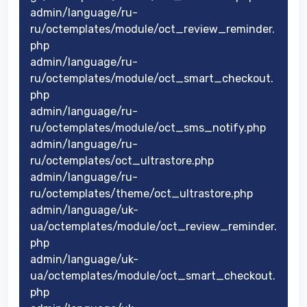
admin/language/ru-
ru/octemplates/module/oct_review_reminder.
php
admin/language/ru-
ru/octemplates/module/oct_smart_checkout.
php
admin/language/ru-
ru/octemplates/module/oct_sms_notify.php
admin/language/ru-
ru/octemplates/oct_ultrastore.php
admin/language/ru-
ru/octemplates/theme/oct_ultrastore.php
admin/language/uk-
ua/octemplates/module/oct_review_reminder.
php
admin/language/uk-
ua/octemplates/module/oct_smart_checkout.
php