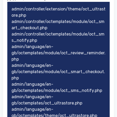
admin/controller/extension/theme/oct_ultrast
ore.php
admin/controller/octemplates/module/oct_sm
art_checkout.php
admin/controller/octemplates/module/oct_sm
s_notify.php
admin/language/en-
gb/octemplates/module/oct_review_reminder.
php
admin/language/en-
gb/octemplates/module/oct_smart_checkout.
php
admin/language/en-
gb/octemplates/module/oct_sms_notify.php
admin/language/en-
gb/octemplates/oct_ultrastore.php
admin/language/en-
gb/octemplates/theme/oct_ultrastore.php