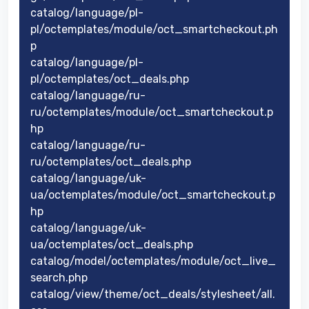
catalog/language/pl-
pl/octemplates/module/oct_smartcheckout.ph
p
catalog/language/pl-
pl/octemplates/oct_deals.php
catalog/language/ru-
ru/octemplates/module/oct_smartcheckout.p
hp
catalog/language/ru-
ru/octemplates/oct_deals.php
catalog/language/uk-
ua/octemplates/module/oct_smartcheckout.p
hp
catalog/language/uk-
ua/octemplates/oct_deals.php
catalog/model/octemplates/module/oct_live_
search.php
catalog/view/theme/oct_deals/stylesheet/all.