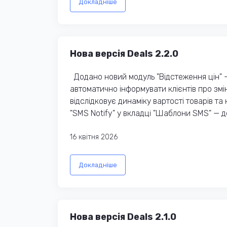
Докладніше
Нова версія Deals 2.2.0
Додано новий модуль "Відстеження цін" —
автоматично інформувати клієнтів про змін
відслідковує динаміку вартості товарів та
"SMS Notify" у вкладці "Шаблони SMS" — 
16 квітня 2026
Докладніше
Нова версія Deals 2.1.0