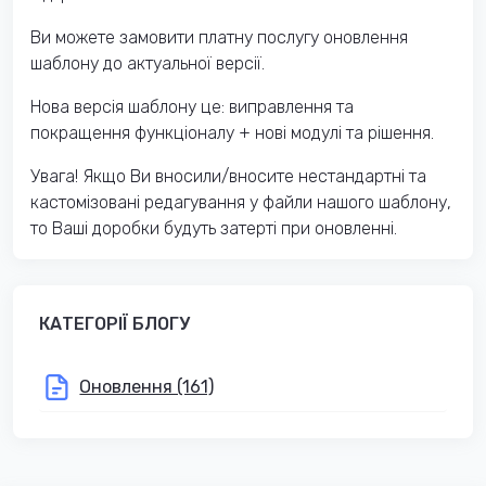
Ви можете замовити платну послугу оновлення
шаблону до актуальної версії.
Нова версія шаблону це: виправлення та
покращення функціоналу + нові модулі та рішення.
Увага! Якщо Ви вносили/вносите нестандартні та
кастомізовані редагування у файли нашого шаблону,
то Ваші доробки будуть затерті при оновленні.
КАТЕГОРІЇ БЛОГУ
Оновлення (161)