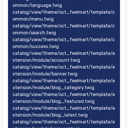
ommon/language.twig
catalog/view/theme/oct_feelmart/template/c
ommon/menu.twig
catalog/view/theme/oct_feelmart/template/c
ommon/search.twig
catalog/view/theme/oct_feelmart/template/c
ommon/success.twig
catalog/view/theme/oct_feelmart/template/e
xtension/module/account.twig
catalog/view/theme/oct_feelmart/template/e
xtension/module/banner.twig
catalog/view/theme/oct_feelmart/template/e
xtension/module/blog_category.twig
catalog/view/theme/oct_feelmart/template/e
xtension/module/blog_featured.twig
catalog/view/theme/oct_feelmart/template/e
xtension/module/blog_latest.twig
catalog/view/theme/oct_feelmart/template/e