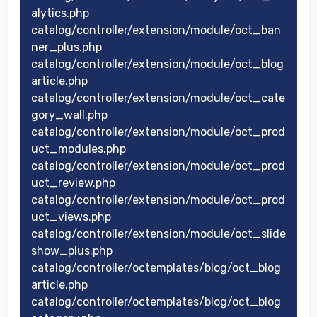
alytics.php
catalog/controller/extension/module/oct_ban
ner_plus.php
catalog/controller/extension/module/oct_blog
article.php
catalog/controller/extension/module/oct_cate
gory_wall.php
catalog/controller/extension/module/oct_prod
uct_modules.php
catalog/controller/extension/module/oct_prod
uct_review.php
catalog/controller/extension/module/oct_prod
uct_views.php
catalog/controller/extension/module/oct_slide
show_plus.php
catalog/controller/octemplates/blog/oct_blog
article.php
catalog/controller/octemplates/blog/oct_blog