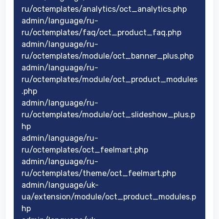
ru/octemplates/analytics/oct_analytics.php
admin/language/ru-
ru/octemplates/faq/oct_product_faq.php
admin/language/ru-
ru/octemplates/module/oct_banner_plus.php
admin/language/ru-
ru/octemplates/module/oct_product_modules
.php
admin/language/ru-
ru/octemplates/module/oct_slideshow_plus.p
hp
admin/language/ru-
ru/octemplates/oct_feelmart.php
admin/language/ru-
ru/octemplates/theme/oct_feelmart.php
admin/language/uk-
ua/extension/module/oct_product_modules.p
hp