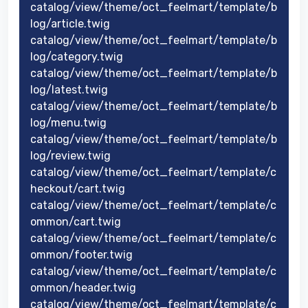
catalog/view/theme/oct_feelmart/template/b
log/article.twig
catalog/view/theme/oct_feelmart/template/b
log/category.twig
catalog/view/theme/oct_feelmart/template/b
log/latest.twig
catalog/view/theme/oct_feelmart/template/b
log/menu.twig
catalog/view/theme/oct_feelmart/template/b
log/review.twig
catalog/view/theme/oct_feelmart/template/c
heckout/cart.twig
catalog/view/theme/oct_feelmart/template/c
ommon/cart.twig
catalog/view/theme/oct_feelmart/template/c
ommon/footer.twig
catalog/view/theme/oct_feelmart/template/c
ommon/header.twig
catalog/view/theme/oct_feelmart/template/c