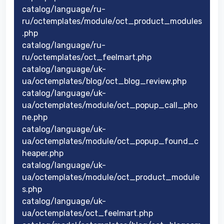
catalog/language/ru-
ru/octemplates/module/oct_product_modules
.php
catalog/language/ru-
ru/octemplates/oct_feelmart.php
catalog/language/uk-
ua/octemplates/blog/oct_blog_review.php
catalog/language/uk-
ua/octemplates/module/oct_popup_call_pho
ne.php
catalog/language/uk-
ua/octemplates/module/oct_popup_found_c
heaper.php
catalog/language/uk-
ua/octemplates/module/oct_product_module
s.php
catalog/language/uk-
ua/octemplates/oct_feelmart.php