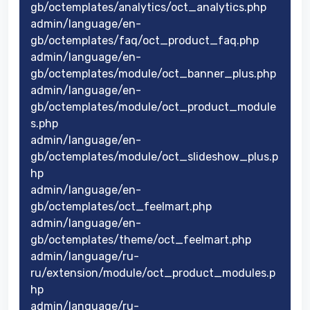
gb/octemplates/analytics/oct_analytics.php
admin/language/en-
gb/octemplates/faq/oct_product_faq.php
admin/language/en-
gb/octemplates/module/oct_banner_plus.php
admin/language/en-
gb/octemplates/module/oct_product_module
s.php
admin/language/en-
gb/octemplates/module/oct_slideshow_plus.p
hp
admin/language/en-
gb/octemplates/oct_feelmart.php
admin/language/en-
gb/octemplates/theme/oct_feelmart.php
admin/language/ru-
ru/extension/module/oct_product_modules.p
hp
admin/language/ru-