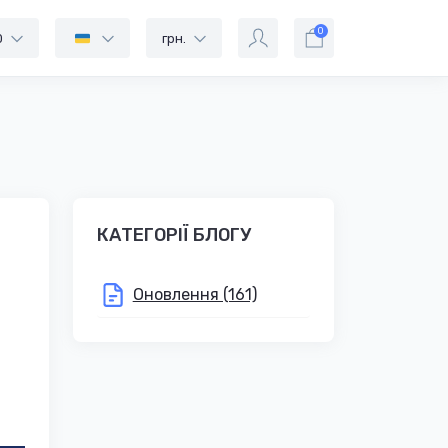
0
0
грн.
КАТЕГОРІЇ БЛОГУ
Оновлення (161)