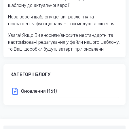
шаблону до актуальної версії.
Нова версія шаблону це: виправлення та
покращення функціоналу + нові модулі та рішення.
Увага! Якщо Ви вносили/вносите нестандартні та
кастомізовані редагування у файли нашого шаблону,
то Ваші доробки будуть затерті при оновленні.
КАТЕГОРІЇ БЛОГУ
Оновлення (161)