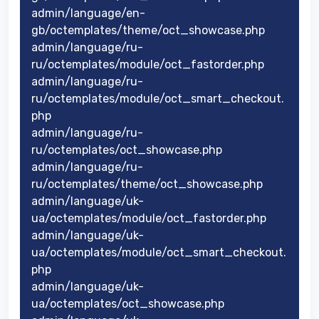
admin/language/en-
gb/octemplates/theme/oct_showcase.php
admin/language/ru-
ru/octemplates/module/oct_fastorder.php
admin/language/ru-
ru/octemplates/module/oct_smart_checkout.
php
admin/language/ru-
ru/octemplates/oct_showcase.php
admin/language/ru-
ru/octemplates/theme/oct_showcase.php
admin/language/uk-
ua/octemplates/module/oct_fastorder.php
admin/language/uk-
ua/octemplates/module/oct_smart_checkout.
php
admin/language/uk-
ua/octemplates/oct_showcase.php