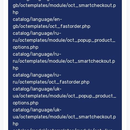
gb/octemplates/module/oct_smartcheckout.p
hp
catalog/language/en-
gb/octemplates/oct_fastorder.php
catalog/language/ru-
ru/octemplates/module/oct_popup_product_
options.php
catalog/language/ru-
ru/octemplates/module/oct_smartcheckout.p
hp
catalog/language/ru-
ru/octemplates/oct_fastorder.php
catalog/language/uk-
ua/octemplates/module/oct_popup_product_
options.php
catalog/language/uk-
ua/octemplates/module/oct_smartcheckout.p
hp