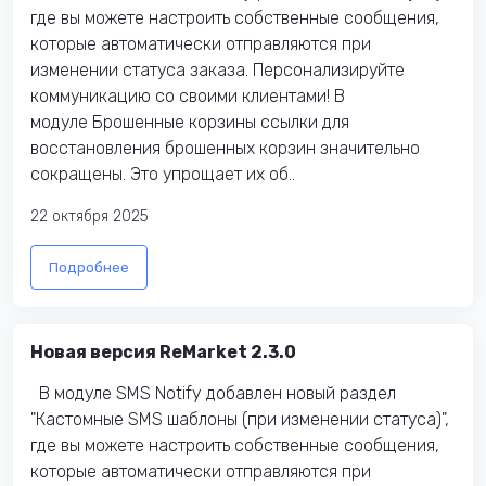
где вы можете настроить собственные сообщения,
которые автоматически отправляются при
изменении статуса заказа. Персонализируйте
коммуникацию со своими клиентами! В
модуле Брошенные корзины ссылки для
восстановления брошенных корзин значительно
сокращены. Это упрощает их об..
22 октября 2025
Подробнее
Новая версия ReMarket 2.3.0
В модуле SMS Notify добавлен новый раздел
"Кастомные SMS шаблоны (при изменении статуса)",
где вы можете настроить собственные сообщения,
которые автоматически отправляются при