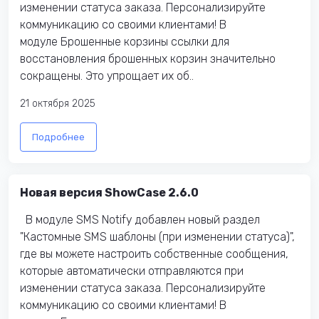
изменении статуса заказа. Персонализируйте
коммуникацию со своими клиентами! В
модуле Брошенные корзины ссылки для
восстановления брошенных корзин значительно
сокращены. Это упрощает их об..
21 октября 2025
Подробнее
Новая версия ShowCase 2.6.0
В модуле SMS Notify добавлен новый раздел
"Кастомные SMS шаблоны (при изменении статуса)",
где вы можете настроить собственные сообщения,
которые автоматически отправляются при
изменении статуса заказа. Персонализируйте
коммуникацию со своими клиентами! В