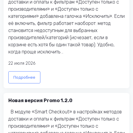
доставки и оплаты к фильтрам «Доступен только с
производителями» и «Доступен только с
категориями» добавлена галочка «Исключить». Если
её включить, фильтр работает наоборот: метод
становится недоступным для выбранных
производителей/категорий (исчезает, если в
корзине есть хотя бы один такой товар). Удобно,
когда проще исключить ..
22 июля 2026
Подробнее
Новая версия Promo 1.2.0
В модуле «Smart Checkout» в настройках методов
доставки и оплаты к фильтрам «Доступен только с
производителями» и «Доступен только с