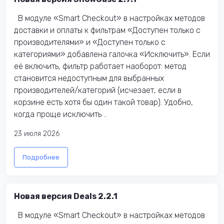
В модуле «Smart Checkout» в настройках методов
доставки и оплаты к фильтрам «Доступен только с
производителями» и «Доступен только с
категориями» добавлена галочка «Исключить». Если
её включить, фильтр работает наоборот: метод
становится недоступным для выбранных
производителей/категорий (исчезает, если в
корзине есть хотя бы один такой товар). Удобно,
когда проще исключить ..
23 июля 2026
Подробнее
Новая версия Deals 2.2.1
В модуле «Smart Checkout» в настройках методов