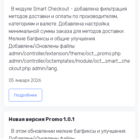
В модуле Smart Checkout - добавлена фильтрация
методов доставки и оплаты по производителям,
категориям и валюте. Добавлена настройка
минимальной суммы заказа для методов доставки.
Мелкие багфиксы и общие улучшения.
Добавлены\Оновлены файлы:​
admin/controller/extension/theme/oct_promo.php
admin/controller/octemplates/module/oct_smart_che
ckout.php admin/lang..
05 января 2026
Подробнее
Новая версия Promo 1.0.1
В этом обновлении мелкие багфиксы и улучшения.
Добавлены\Оновлены файлы:​