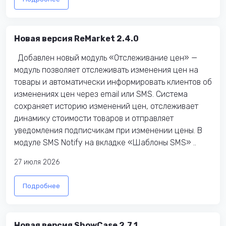
Новая версия ReMarket 2.4.0
Добавлен новый модуль «Отслеживание цен» —
модуль позволяет отслеживать изменения цен на
товары и автоматически информировать клиентов об
изменениях цен через email или SMS. Система
сохраняет историю изменений цен, отслеживает
динамику стоимости товаров и отправляет
уведомления подписчикам при изменении цены. В
модуле SMS Notify на вкладке «Шаблоны SMS» ..
27 июля 2026
Подробнее
Новая версия ShowCase 2.7.1