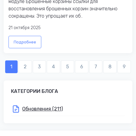
модуле Брошенные корзины ссылки для
восстановления брошенных корзин значительно
сокращены. Это упрощает их об..
21 октября 2025
Подробнее
1
2
3
4
5
6
7
8
9
КАТЕГОРИИ БЛОГА
Обновления (211)