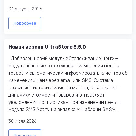
04 августа 2026
Подробнее
Новая версия UltraStore 3.5.0
Добавлен новый модуль «Отслеживание цен» —
модуль позволяет отслеживать изменения цен на
товары и автоматически информировать клиентов об
изменениях цен через email или SMS. Система
сохраняет историю изменений цен, отслеживает
динамику стоимости товаров и отправляет
уведомления подписчикам при изменении цены. В
модуле SMS Notify на вкладке «Шаблоны SMS» ..
30 июля 2026
Подробнее