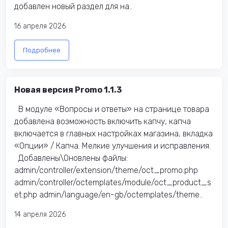
добавлен новый раздел для на..
16 апреля 2026
Подробнее
Новая версия Promo 1.1.3
В модуле «Вопросы и ответы» на странице товара
добавлена возможность включить капчу, капча
включается в главных настройках магазина, вкладка
«Опции» / Капча. Мелкие улучшения и исправления.
Добавлены\Оновлены файлы:​
admin/controller/extension/theme/oct_promo.php
admin/controller/octemplates/module/oct_product_s
et.php admin/language/en-gb/octemplates/theme..
14 апреля 2026