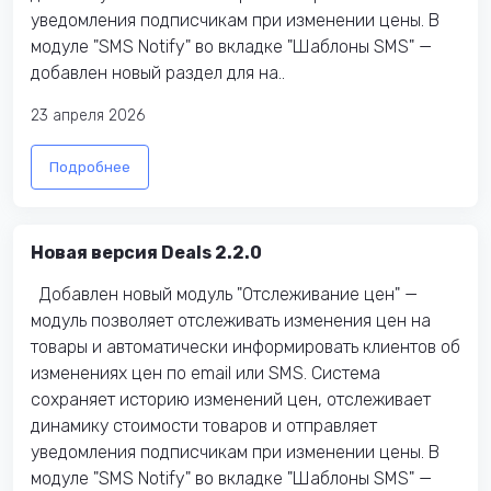
уведомления подписчикам при изменении цены. В
модуле "SMS Notify" во вкладке "Шаблоны SMS" —
добавлен новый раздел для на..
23 апреля 2026
Подробнее
Новая версия Deals 2.2.0
Добавлен новый модуль "Отслеживание цен" —
модуль позволяет отслеживать изменения цен на
товары и автоматически информировать клиентов об
изменениях цен по email или SMS. Система
сохраняет историю изменений цен, отслеживает
динамику стоимости товаров и отправляет
уведомления подписчикам при изменении цены. В
модуле "SMS Notify" во вкладке "Шаблоны SMS" —