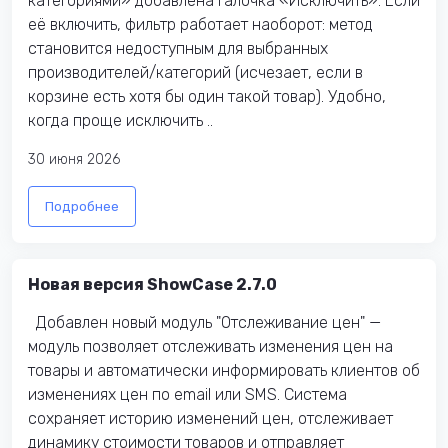
категориями» добавлена галочка «Исключить». Если
её включить, фильтр работает наоборот: метод
становится недоступным для выбранных
производителей/категорий (исчезает, если в
корзине есть хотя бы один такой товар). Удобно,
когда проще исключить ..
30 июня 2026
Подробнее
Новая версия ShowCase 2.7.0
Добавлен новый модуль "Отслеживание цен" —
модуль позволяет отслеживать изменения цен на
товары и автоматически информировать клиентов об
изменениях цен по email или SMS. Система
сохраняет историю изменений цен, отслеживает
динамику стоимости товаров и отправляет