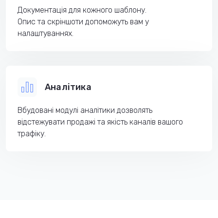
Документація для кожного шаблону.
Опис та скріншоти допоможуть вам у
налаштуваннях.
Аналітика
Вбудовані модулі аналітики дозволять
відстежувати продажі та якість каналів вашого
трафіку.