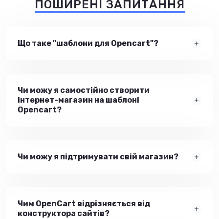
ПОШИРЕНІ ЗАПИТАННЯ
Що таке "шаблони для Opencart"?
Чи можу я самостійно створити
інтернет-магазин на шаблоні
Opencart?
Чи можу я підтримувати свій магазин?
Чим OpenCart відрізняється від
конструктора сайтів?