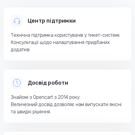
Центр підтримки
Технічна підтримка користувачів у тикет-системі.
Консультації щодо налаштування придбаних
додатків.
Досвід роботи
Знайомі з Opencart з 2014 року.
Величезний досвід дозволяє нам випускати якісні
та швидкі рішення.