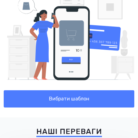
Вибрати шаблон
НАШІ ПЕРЕВАГИ