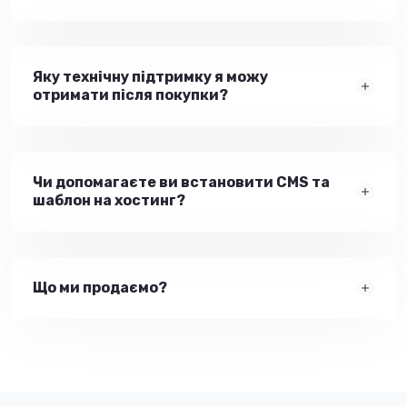
Яку технічну підтримку я можу
отримати після покупки?
Чи допомагаєте ви встановити CMS та
шаблон на хостинг?
Що ми продаємо?