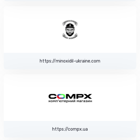
https://minoxidil-ukraine.com
https://compx.ua