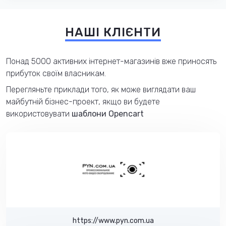
НАШІ КЛІЄНТИ
Понад 5000 активних інтернет-магазинів вже приносять
прибуток своїм власникам.
Перегляньте приклади того, як може виглядати ваш
майбутній бізнес-проект, якщо ви будете
використовувати
шаблони Opencart
https://www.pyn.com.ua