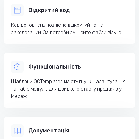
Відкритий код
Код доповнень повністю відкритий та не
закодований. За потреби змінюйте файли вільно.
Функціональність
Шаблони OCTemplates мають гнучкі налаштування
та набір модулів для швидкого старту продажів у
Мережі.
Документація