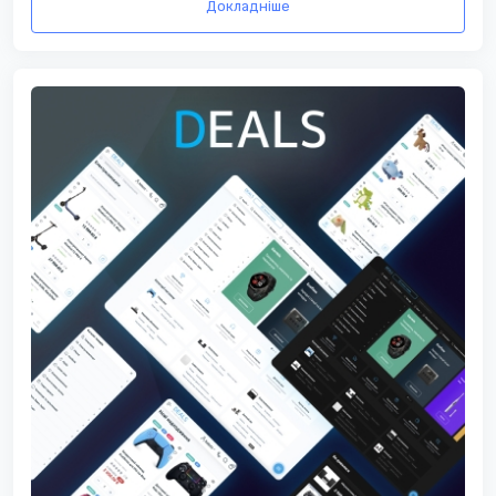
Докладніше