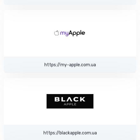
https://my-apple.com.ua
https://blackapple.com.ua