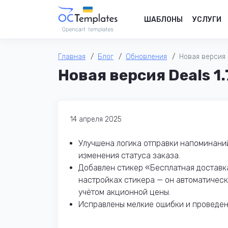
ШАБЛОНЫ
УСЛУГИ
Главная
Блог
Обновления
Новая версия D
Новая версия Deals 1.
14 апреля 2025
Улучшена логика отправки напоминаний
изменения статуса заказа.
Добавлен стикер «Бесплатная доставка
настройках стикера — он автоматическ
учётом акционной цены.
Исправлены мелкие ошибки и проведен