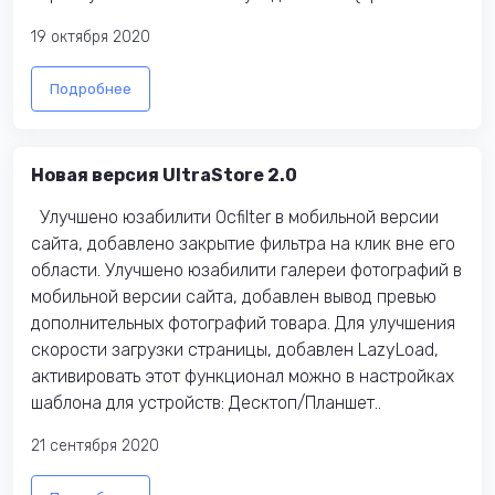
19 октября 2020
Подробнее
Новая версия UltraStore 2.0
Улучшено юзабилити Ocfilter в мобильной версии
сайта, добавлено закрытие фильтра на клик вне его
области. Улучшено юзабилити галереи фотографий в
мобильной версии сайта, добавлен вывод превью
дополнительных фотографий товара. Для улучшения
скорости загрузки страницы, добавлен LazyLoad,
активировать этот функционал можно в настройках
шаблона для устройств: Десктоп/Планшет..
21 сентября 2020