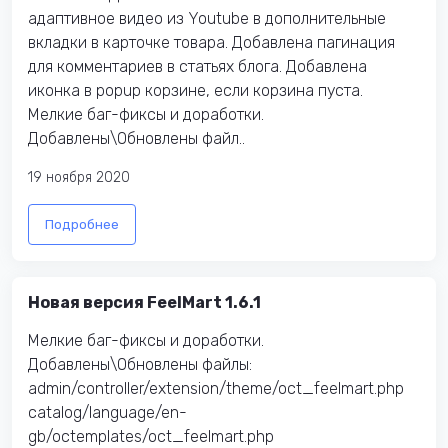
адаптивное видео из Youtube в дополнительные
вкладки в карточке товара. Добавлена пагинация
для комментариев в статьях блога. Добавлена
иконка в popup корзине, если корзина пуста.
Мелкие баг-фиксы и доработки.
Добавлены\Обновлены файл..
19 ноября 2020
Подробнее
Новая версия FeelMart 1.6.1
Мелкие баг-фиксы и доработки.
Добавлены\Обновлены файлы:
admin/controller/extension/theme/oct_feelmart.php
catalog/language/en-
gb/octemplates/oct_feelmart.php