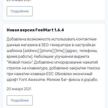
Подробнее
Новая версия FeelMart 1.6.4
Добавлена возможность использовать контактные
данные магазина в SEO-генераторе в настройках
шаблона [address] [phone] [time] (адрес, телефоны,
время работы). Небольшие улучшения виджета
"Живой поиск". Добавлено игнорирование нажатий
стрелок на клавиатуре, добавлено закрытие поиска
при нажатии клавиши ESC. Обновлен иконочный
шрифт Font Awesome. Мелкие баг-фиксы и дорабо..
20 января 2021
Подробнее