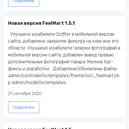
Подробнее
Новая версия FeelMart 1.5.1
Улучшено юзабилити Ocfilter в мобильной версии
сайта, добавлено закрытие фильтра на клик вне его
области. Улучшено юзабилити галереи фотографий в
мобильной версии сайта, добавлен вывод превью
дополнительных фотографий товара. Мелкие баг-
фиксы и доработки. Добавлены\Обновлены файлы:
admin/controller/octemplates/theme/oct_feelmart.ph
p admin/model/octemplates..
21 сентября 2020
Подробнее