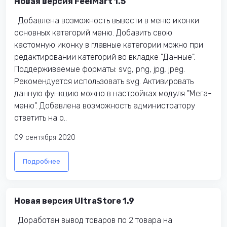
Новая версия FeelMart 1.5
Добавлена возможность вывести в меню иконки
основных категорий меню. Добавить свою
кастомную иконку в главные категории можно при
редактировании категорий во вкладке "Данные".
Поддерживаемые форматы: svg, png, jpg, jpeg.
Рекомендуется использовать svg. Активировать
данную функцию можно в настройках модуля "Мега-
меню". Добавлена возможность администратору
ответить на о..
09 сентября 2020
Подробнее
Новая версия UltraStore 1.9
Доработан вывод товаров по 2 товара на