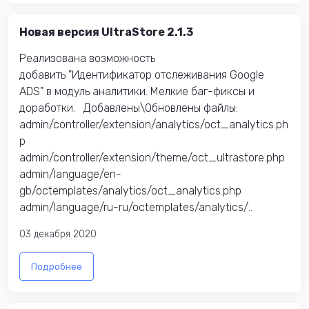
Новая версия UltraStore 2.1.3
Реализована возможность
добавить "Идентификатор отслеживания Google
ADS" в модуль аналитики. Мелкие баг-фиксы и
доработки. Добавлены\Обновлены файлы:
admin/controller/extension/analytics/oct_analytics.ph
p
admin/controller/extension/theme/oct_ultrastore.php
admin/language/en-
gb/octemplates/analytics/oct_analytics.php
admin/language/ru-ru/octemplates/analytics/..
03 декабря 2020
Подробнее