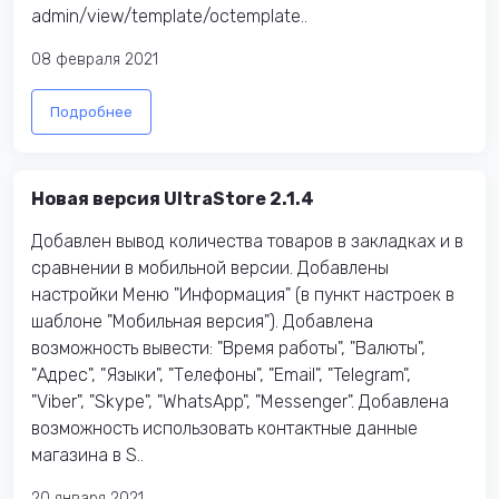
admin/view/template/octemplate..
08 февраля 2021
Подробнее
Новая версия UltraStore 2.1.4
Добавлен вывод количества товаров в закладках и в
сравнении в мобильной версии. Добавлены
настройки Меню "Информация" (в пункт настроек в
шаблоне "Мобильная версия"). Добавлена
возможность вывести: "Время работы", "Валюты",
"Адрес", "Языки", "Телефоны", "Email", "Telegram",
"Viber", "Skype", "WhatsApp", "Messenger". Добавлена
возможность использовать контактные данные
магазина в S..
20 января 2021