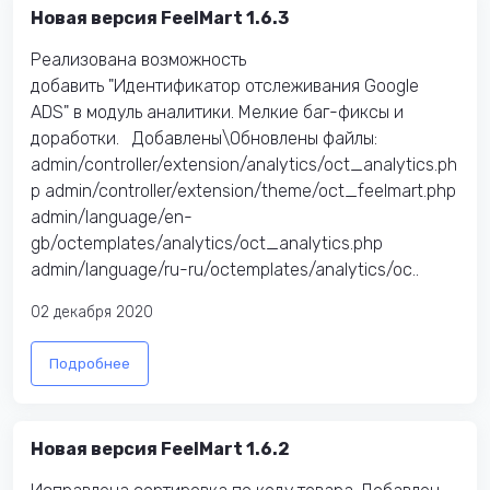
Новая версия FeelMart 1.6.3
Реализована возможность
добавить "Идентификатор отслеживания Google
ADS" в модуль аналитики. Мелкие баг-фиксы и
доработки. Добавлены\Обновлены файлы:
admin/controller/extension/analytics/oct_analytics.ph
p admin/controller/extension/theme/oct_feelmart.php
admin/language/en-
gb/octemplates/analytics/oct_analytics.php
admin/language/ru-ru/octemplates/analytics/oc..
02 декабря 2020
Подробнее
Новая версия FeelMart 1.6.2