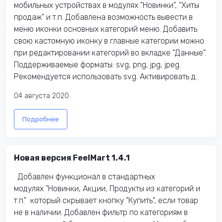
мобильных устройствах в модулях "Новинки", "Хиты
продаж" и т.п. Добавлена возможность вывести в
меню иконки основных категорий меню. Добавить
свою кастомную иконку в главные категории можно
при редактировании категорий во вкладке "Данные".
Поддерживаемые форматы: svg, png, jpg, jpeg.
Рекомендуется использовать svg. Активировать д..
04 августа 2020
Подробнее
Новая версия FeelMart 1.4.1
Добавлен функционал в стандартных
модулях "Новинки, Акции, Продукты из категорий и
т.п." который скрывает кнопку "Купить", если товар
не в наличии. Добавлен фильтр по категориям в