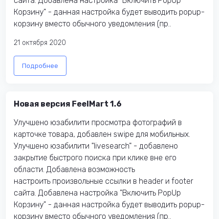
сайта. Добавлена настройка "Включить PopUp
Корзину" - данная настройка будет выводить popup-
корзину вместо обычного уведомления (пр..
21 октября 2020
Подробнее
Новая версия FeelMart 1.6
Улучшено юзабилити просмотра фотографий в
карточке товара, добавлен swipe для мобильных.
Улучшено юзабилити "livesearch" - добавлено
закрытие быстрого поиска при клике вне его
области. Добавлена возможность
настроить произвольные ссылки в header и footer
сайта. Добавлена настройка "Включить PopUp
Корзину" - данная настройка будет выводить popup-
корзину вместо обычного уведомления (пр..