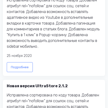
Исправлена сортировка по коду товара. Добавлен
атрибут rel="nofollow" для ссылок соц. сетей и
контактов. Добавлена возможность вставлять
адаптивное видео из Youtube в дополнительные
вкладки в карточке товара. Добавлена пагинация
для комментариев в статьях блога. Добавлен модуль
"Купить в 1 клик" в Popup-корзину. Добавлена
возможность выводить дополнительные контакты в
sidebar мобильно..
25 ноября 2020
Подробнее
Новая версия UltraStore 2.1.2
Исправлена сортировака по коду товара. Добавлен
атрибут rel="nofollow" для ссылок соц. сетей и
контактов. Добавлена возможность вставлять