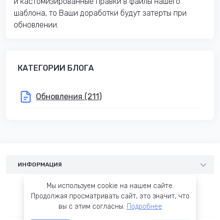
и кастомизированные правки в файлы нашего
шаблона, то Ваши доработки будут затерты при
обновлении.
КАТЕГОРИИ БЛОГА
Обновления (211)
ИНФОРМАЦИЯ
Шаблоны
Мы используем cookie на нашем сайте.
Услуги
Продолжая просматривать сайт, это значит, что
вы с этим согласны.
Подробнее
Блог