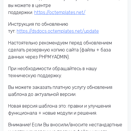
вы можете в центре
поддержки:
https://octemplates.net/
Инструкция по обновлению
тут:
https://dsdocs.octemplates.net/update
Настоятельно рекомендуем перед обновлением
сделать резервную копию сайта (файлы + база
данных через PHPMYADMIN).
При необходимости обращайтесь в нашу
техническую поддержку.
Вы можете заказать платную услугу обновления
шаблона до актуальной версии.
Новая версия шаблона это: правки и улучшения
функционала + новые модули и решения.
Внимание! Если Вы вносили/вносите нестандартные