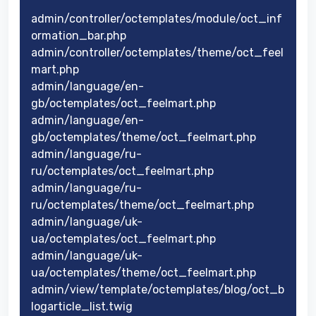
admin/controller/octemplates/module/oct_inf
ormation_bar.php
admin/controller/octemplates/theme/oct_feel
mart.php
admin/language/en-
gb/octemplates/oct_feelmart.php
admin/language/en-
gb/octemplates/theme/oct_feelmart.php
admin/language/ru-
ru/octemplates/oct_feelmart.php
admin/language/ru-
ru/octemplates/theme/oct_feelmart.php
admin/language/uk-
ua/octemplates/oct_feelmart.php
admin/language/uk-
ua/octemplates/theme/oct_feelmart.php
admin/view/template/octemplates/blog/oct_b
logarticle_list.twig