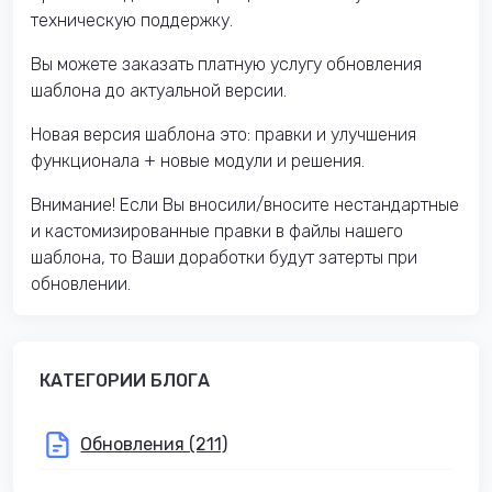
техническую поддержку.
Вы можете заказать платную услугу обновления
шаблона до актуальной версии.
Новая версия шаблона это: правки и улучшения
функционала + новые модули и решения.
Внимание! Если Вы вносили/вносите нестандартные
и кастомизированные правки в файлы нашего
шаблона, то Ваши доработки будут затерты при
обновлении.
КАТЕГОРИИ БЛОГА
Обновления (211)