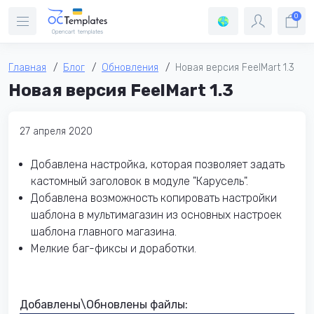
0
Главная
Блог
Обновления
Новая версия FeelMart 1.3
Новая версия FeelMart 1.3
27 апреля 2020
Добавлена настройка, которая позволяет задать
кастомный заголовок в модуле "Карусель".
Добавлена возможность копировать настройки
шаблона в мультимагазин из основных настроек
шаблона главного магазина.
Мелкие баг-фиксы и доработки.
Добавлены\Обновлены файлы: