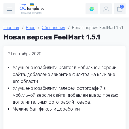
0
Главная
Блог
Обновления
Новая версия FeelMart 1.5.1
Новая версия FeelMart 1.5.1
21 сентября 2020
Улучшено юзабилити Ocfilter в мобильной версии
сайта, добавлено закрытие фильтра на клик вне
его области.
Улучшено юзабилити галереи фотографий в
мобильной версии сайта, добавлен вывод превью
дополнительных фотографий товара.
Мелкие баг-фиксы и доработки.