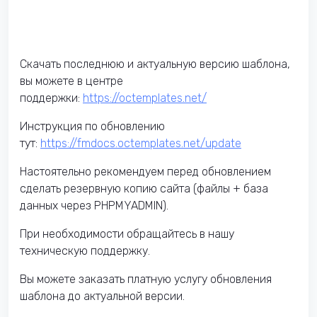
Скачать последнюю и актуальную версию шаблона,
вы можете в центре
поддержки:
https://octemplates.net/
Инструкция по обновлению
тут:
https://fmdocs.octemplates.net/update
Настоятельно рекомендуем перед обновлением
сделать резервную копию сайта (файлы + база
данных через PHPMYADMIN).
При необходимости обращайтесь в нашу
техническую поддержку.
Вы можете заказать платную услугу обновления
шаблона до актуальной версии.