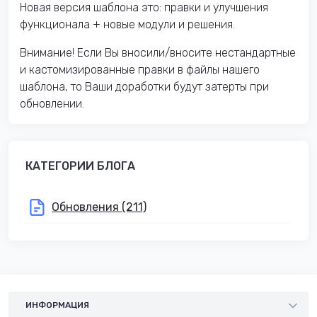
Новая версия шаблона это: правки и улучшения
функционала + новые модули и решения.
Внимание! Если Вы вносили/вносите нестандартные
и кастомизированные правки в файлы нашего
шаблона, то Ваши доработки будут затерты при
обновлении.
КАТЕГОРИИ БЛОГА
Обновления (211)
ИНФОРМАЦИЯ