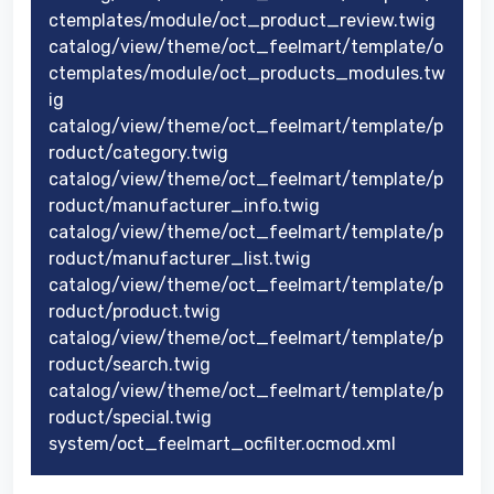
ctemplates/module/oct_product_review.twig
catalog/view/theme/oct_feelmart/template/o
ctemplates/module/oct_products_modules.tw
ig
catalog/view/theme/oct_feelmart/template/p
roduct/category.twig
catalog/view/theme/oct_feelmart/template/p
roduct/manufacturer_info.twig
catalog/view/theme/oct_feelmart/template/p
roduct/manufacturer_list.twig
catalog/view/theme/oct_feelmart/template/p
roduct/product.twig
catalog/view/theme/oct_feelmart/template/p
roduct/search.twig
catalog/view/theme/oct_feelmart/template/p
roduct/special.twig
system/oct_feelmart_ocfilter.ocmod.xml