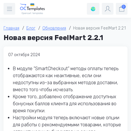
0
Главная
Блог
Обновления
Новая версия FeelMart 2.2.1
Новая версия FeelMart 2.2.1
07 октября 2024
В модуле "SmartCheckout" методы оплаты теперь
отображаются как неактивные, если они
недоступны из-за выбранных методов доставки,
вместо того чтобы исчезать.
Кроме того, добавлено отображение доступных
бонусных баллов клиента для использования во
время покупки.
Настройки модуля теперь включают новые опции
для работы с рекомендуемыми товарами, которые