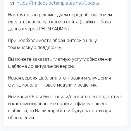
тут:
https://fmdocs.octemplates.net/update
Настоятельно рекомендуем перед обновлением
сделать резервную копию сайта (файлы + база
данных через PHPMYADMIN).
При необходимости обращайтесь в нашу
техническую поддержку.
Вы можете заказать платную услугу обновления
шаблона до актуальной версии.
Новая версия шаблона это: правки и улучшения
функционала + новые модули и решения.
Внимание! Если Вы вносили/вносите нестандартные
и кастомизированные правки в файлы нашего
шаблона, то Ваши доработки будут затерты при
обновлении.