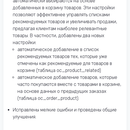
автоматически выбираются на основе
добавленных в корзину товаров. Эти настройки
позволяют эффективнее управлять списками
рекомендуемых товаров и увеличивать продажи,
предлагая клиентам наиболее релевантные
товары. В частности, добавлены два новых
настройки:
автоматическое добавление в список
рекомендуемых товаров тех, которые уже
отмечены как рекомендуемые для товаров в
корзине (таблица oc_product_related)
автоматическое добавление товаров, которые
часто покупаются вместе с товарами в корзине,
на основе данных о предыдущих заказах
(таблица oc_order_product).
Исправлены мелкие ошибки и проведены общие
улучшения.