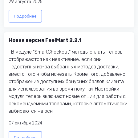
29 августа 2025
Подробнее
Новая версия FeelMart 2.2.1
В модуле "SmartCheckout" методы оплаты теперь
отображаются как неактивные, если они
недоступны из-за выбранных методов доставки,
вместо того чтобы исчезать. Кроме того, добавлено
отображение доступных бонусных баллов клиента
для использования во время покупки. Настройки
модуля теперь включают новые опции для работы с
рекомендуемыми товарами, которые автоматически
выбираются на осн..
07 октября 2024
Подробнее