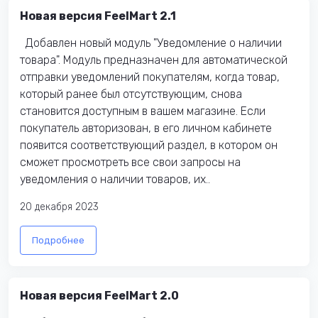
Новая версия FeelMart 2.1
Добавлен новый модуль "Уведомление о наличии
товара". Модуль предназначен для автоматической
отправки уведомлений покупателям, когда товар,
который ранее был отсутствующим, снова
становится доступным в вашем магазине. Если
покупатель авторизован, в его личном кабинете
появится соответствующий раздел, в котором он
сможет просмотреть все свои запросы на
уведомления о наличии товаров, их..
20 декабря 2023
Подробнее
Новая версия FeelMart 2.0