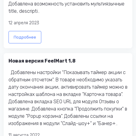
Добавлена возможность установить мультиязычные
title, descripti..
12 апреля 2023
Подробнее
Новая версия FeelMart 1.8
Добавлены настройки “Показывать таймер акции с
обратным отсчетом“. В товаре необходимо указать
дату окончания акции, активировать таймер можно в
настройках шаблона на вкладке "Карточка товара".
Добавлена ​​вкладка SEO URL для модуля Отзывы о
магазине. Добавлена ​​кнопка "Продолжить покупки" в
модуле "Popup корзина". Добавлены ссылки на
изображения в модули "Слайд-шоу+" и "Банер+..
11 августа 2022