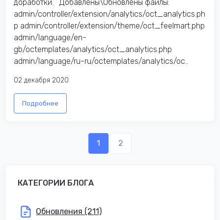
доработки. Добавлены\Обновлены файлы:
admin/controller/extension/analytics/oct_analytics.ph
p admin/controller/extension/theme/oct_feelmart.php
admin/language/en-
gb/octemplates/analytics/oct_analytics.php
admin/language/ru-ru/octemplates/analytics/oc..
02 декабря 2020
Подробнее
1
2
КАТЕГОРИИ БЛОГА
Обновления (211)