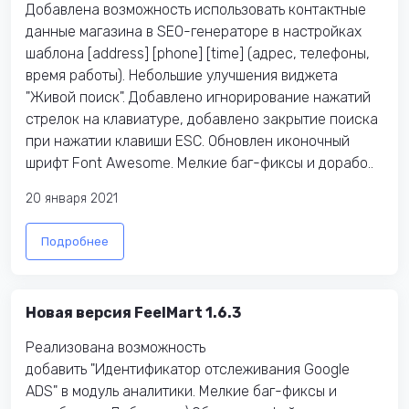
Добавлена возможность использовать контактные
данные магазина в SEO-генераторе в настройках
шаблона [address] [phone] [time] (адрес, телефоны,
время работы). Небольшие улучшения виджета
"Живой поиск". Добавлено игнорирование нажатий
стрелок на клавиатуре, добавлено закрытие поиска
при нажатии клавиши ESC. Обновлен иконочный
шрифт Font Awesome. Мелкие баг-фиксы и дорабо..
20 января 2021
Подробнее
Новая версия FeelMart 1.6.3
Реализована возможность
добавить "Идентификатор отслеживания Google
ADS" в модуль аналитики. Мелкие баг-фиксы и