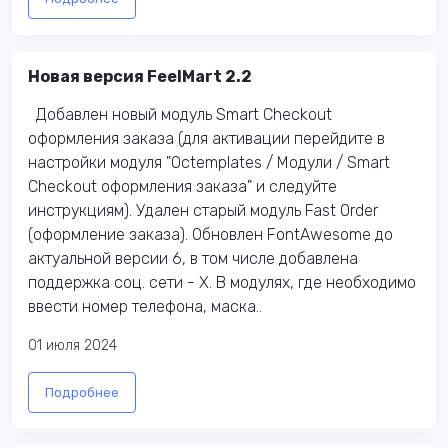
Новая версия FeelMart 2.2
Добавлен новый модуль Smart Checkout
оформления заказа (для активации перейдите в
настройки модуля "Octemplates / Модули / Smart
Checkout оформления заказа" и следуйте
инструкциям). Удален старый модуль Fast Order
(оформление заказа). Обновлен FontAwesome до
актуальной версии 6, в том числе добавлена
поддержка соц. сети - X. В модулях, где необходимо
ввести номер телефона, маска..
01 июля 2024
Подробнее