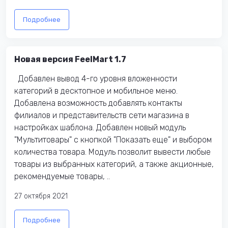
Подробнее
Новая версия FeelMart 1.7
Добавлен вывод 4-го уровня вложенности
категорий в десктопное и мобильное меню.
Добавлена возможность добавлять контакты
филиалов и представительств сети магазина в
настройках шаблона. Добавлен новый модуль
"Мультитовары" с кнопкой "Показать еще" и выбором
количества товара. Модуль позволит вывести любые
товары из выбранных категорий, а также акционные,
рекомендуемые товары, ..
27 октября 2021
Подробнее