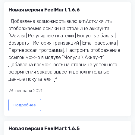
Новая версия FeelMart 1.6.6
Добавлена возможность включить\отключить
отображаемые ссылки на странице аккаунта :
[Файлы | Регулярные платежи | Бонусные баллы |
Возвраты | История транзакций | Email рассылка |
Партнерская программа]. Настроить отображение
ссылок можно в модуле "Модули \ Аккаунт".
Добавлена возможность на странице успешного
оформления заказа вывести дополнительные
данные покупателя: [fi..
23 февраля 2021
Подробнее
Новая версия FeelMart 1.6.5