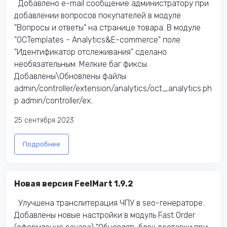
Добавлено e-mail сообщение администратору при
добавлении вопросов покупателей в модуле
"Вопросы и ответы" на странице товара. В модуле
"OCTemplates - Analytics&E-commerce" поле
"Идентификатор отслеживания" сделано
необязательным. Мелкие баг фиксы.
Добавлены\Обновлены файлы:
admin/controller/extension/analytics/oct_analytics.ph
p admin/controller/ex..
25 сентября 2023
Подробнее
Новая версия FeelMart 1.9.2
Улучшена транслитерация ЧПУ в seo-генераторе.
Добавлены новые настройки в модуль Fast Order