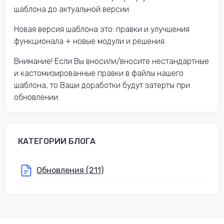
шаблона до актуальной версии.
Новая версия шаблона это: правки и улучшения
функционала + новые модули и решения.
Внимание! Если Вы вносили/вносите нестандартные
и кастомизированные правки в файлы нашего
шаблона, то Ваши доработки будут затерты при
обновлении.
КАТЕГОРИИ БЛОГА
Обновления (211)