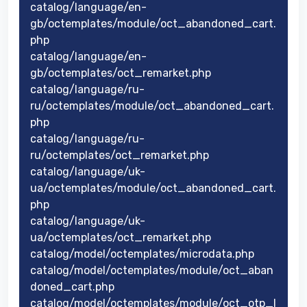
catalog/language/en-
gb/octemplates/module/oct_abandoned_cart.
php
catalog/language/en-
gb/octemplates/oct_remarket.php
catalog/language/ru-
ru/octemplates/module/oct_abandoned_cart.
php
catalog/language/ru-
ru/octemplates/oct_remarket.php
catalog/language/uk-
ua/octemplates/module/oct_abandoned_cart.
php
catalog/language/uk-
ua/octemplates/oct_remarket.php
catalog/model/octemplates/microdata.php
catalog/model/octemplates/module/oct_aban
doned_cart.php
catalog/model/octemplates/module/oct_otp_l