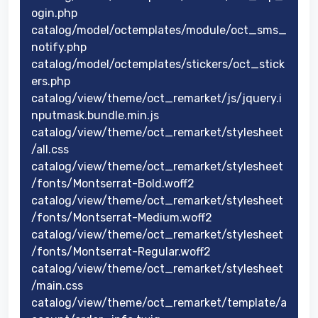
ogin.php
catalog/model/octemplates/module/oct_sms_
notify.php
catalog/model/octemplates/stickers/oct_stick
ers.php
catalog/view/theme/oct_remarket/js/jquery.i
nputmask.bundle.min.js
catalog/view/theme/oct_remarket/stylesheet
/all.css
catalog/view/theme/oct_remarket/stylesheet
/fonts/Montserrat-Bold.woff2
catalog/view/theme/oct_remarket/stylesheet
/fonts/Montserrat-Medium.woff2
catalog/view/theme/oct_remarket/stylesheet
/fonts/Montserrat-Regular.woff2
catalog/view/theme/oct_remarket/stylesheet
/main.css
catalog/view/theme/oct_remarket/template/a