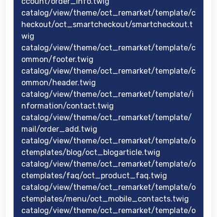
ccount/order_info.twig
catalog/view/theme/oct_remarket/template/c
heckout/oct_smartcheckout/smartcheckout.t
wig
catalog/view/theme/oct_remarket/template/c
ommon/footer.twig
catalog/view/theme/oct_remarket/template/c
ommon/header.twig
catalog/view/theme/oct_remarket/template/i
nformation/contact.twig
catalog/view/theme/oct_remarket/template/
mail/order_add.twig
catalog/view/theme/oct_remarket/template/o
ctemplates/blog/oct_blogarticle.twig
catalog/view/theme/oct_remarket/template/o
ctemplates/faq/oct_product_faq.twig
catalog/view/theme/oct_remarket/template/o
ctemplates/menu/oct_mobile_contacts.twig
catalog/view/theme/oct_remarket/template/o