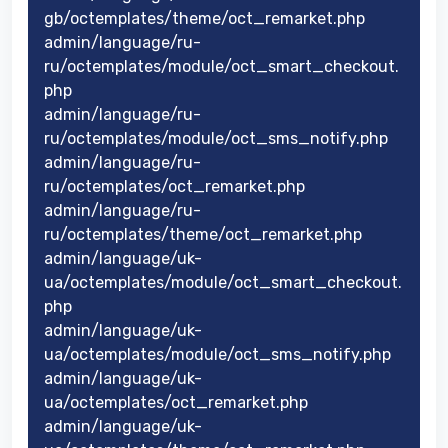
gb/octemplates/theme/oct_remarket.php
admin/language/ru-
ru/octemplates/module/oct_smart_checkout.
php
admin/language/ru-
ru/octemplates/module/oct_sms_notify.php
admin/language/ru-
ru/octemplates/oct_remarket.php
admin/language/ru-
ru/octemplates/theme/oct_remarket.php
admin/language/uk-
ua/octemplates/module/oct_smart_checkout.
php
admin/language/uk-
ua/octemplates/module/oct_sms_notify.php
admin/language/uk-
ua/octemplates/oct_remarket.php
admin/language/uk-