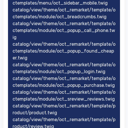
ctemplates/menu/oct_sidebar_mobile.twig
catalog/view/theme/oct_remarket/template/o
ctemplates/module/oct_breadcrumbs.twig
catalog/view/theme/oct_remarket/template/o
ctemplates/module/oct_popup_call_phone.tw
ig
catalog/view/theme/oct_remarket/template/o
ctemplates/module/oct_popup_found_cheap
er.twig
catalog/view/theme/oct_remarket/template/o
ctemplates/module/oct_popup_login.twig
catalog/view/theme/oct_remarket/template/o
ctemplates/module/oct_popup_purchase.twig
catalog/view/theme/oct_remarket/template/o
ctemplates/module/oct_sreview_reviews.twig
catalog/view/theme/oct_remarket/template/p
roduct/product.twig
catalog/view/theme/oct_remarket/template/p
roduct/review.twig