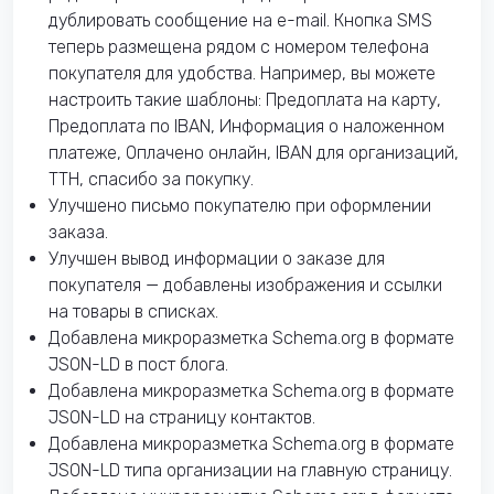
дублировать сообщение на e-mail. Кнопка SMS
теперь размещена рядом с номером телефона
покупателя для удобства. Например, вы можете
настроить такие шаблоны: Предоплата на карту,
Предоплата по IBAN, Информация о наложенном
платеже, Оплачено онлайн, IBAN для организаций,
ТТН, спасибо за покупку.
Улучшено письмо покупателю при оформлении
заказа.
Улучшен вывод информации о заказе для
покупателя — добавлены изображения и ссылки
на товары в списках.
Добавлена микроразметка Schema.org в формате
JSON-LD в пост блога.
Добавлена микроразметка Schema.org в формате
JSON-LD на страницу контактов.
Добавлена микроразметка Schema.org в формате
JSON-LD типа организации на главную страницу.