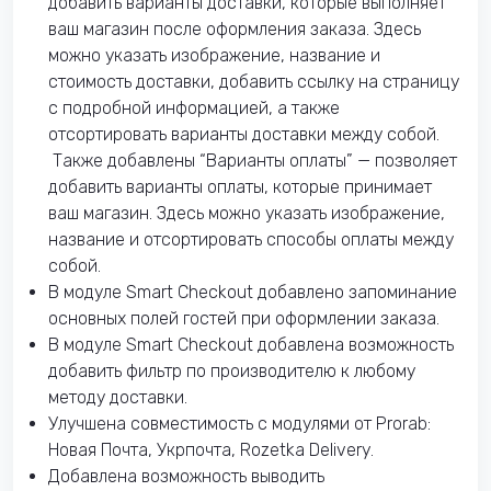
добавить варианты доставки, которые выполняет
ваш магазин после оформления заказа. Здесь
можно указать изображение, название и
стоимость доставки, добавить ссылку на страницу
с подробной информацией, а также
отсортировать варианты доставки между собой.
Также добавлены “Варианты оплаты” — позволяет
добавить варианты оплаты, которые принимает
ваш магазин. Здесь можно указать изображение,
название и отсортировать способы оплаты между
собой.
В модуле Smart Checkout добавлено запоминание
основных полей гостей при оформлении заказа.
В модуле Smart Checkout добавлена возможность
добавить фильтр по производителю к любому
методу доставки.
Улучшена совместимость с модулями от Prorab:
Новая Почта, Укрпочта, Rozetka Delivery.
Добавлена возможность выводить