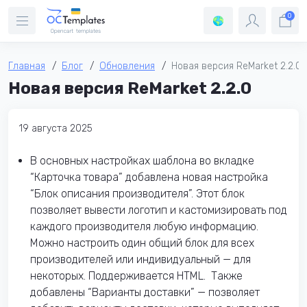
0
Главная
Блог
Обновления
Новая версия ReMarket 2.2.0
Новая версия ReMarket 2.2.0
19 августа 2025
В основных настройках шаблона во вкладке
“Карточка товара” добавлена новая настройка
“Блок описания производителя”. Этот блок
позволяет вывести логотип и кастомизировать под
каждого производителя любую информацию.
Можно настроить один общий блок для всех
производителей или индивидуальный — для
некоторых. Поддерживается HTML. Также
добавлены “Варианты доставки” — позволяет