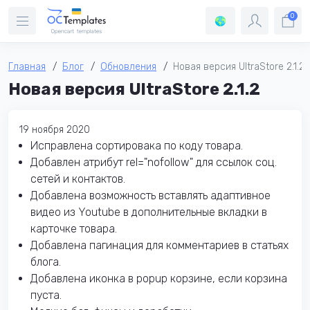
0
Главная
Блог
Обновления
Новая версия UltraStore 2.1.2
Новая версия UltraStore 2.1.2
19 ноября 2020
Исправлена сортировака по коду товара.
Добавлен атрибут rel="nofollow" для ссылок соц.
сетей и контактов.
Добавлена возможность вставлять адаптивное
видео из Youtube в дополнительные вкладки в
карточке товара.
Добавлена пагинация для комментариев в статьях
блога.
Добавлена иконка в popup корзине, если корзина
пуста.