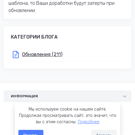
шаблона, то Ваши доработки будут затерты при
обновлении.
КАТЕГОРИИ БЛОГА
Обновления (211)
ИНФОРМАЦИЯ
Шаблоны
Мы используем cookie на нашем сайте.
Услуги
Продолжая просматривать сайт, это значит, что
вы с этим согласны.
Подробнее
Блог
Условия соглашения