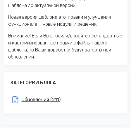
шаблона до актуальной версии.
Новая версия шаблона это: правки и улучшения
функционала + новые модули и решения.
Внимание! Если Вы вносили/вносите нестандартные
и кастомизированные правки в файлы нашего
шаблона, то Ваши доработки будут затерты при
обновлении.
КАТЕГОРИИ БЛОГА
Обновления (211)