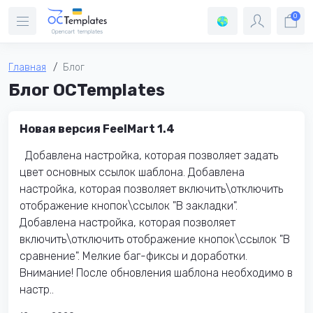
0
Главная
Блог
Блог OCTemplates
Новая версия FeelMart 1.4
Добавлена настройка, которая позволяет задать
цвет основных сcылок шаблона. Добавлена
настройка, которая позволяет включить\отключить
отображение кнопок\ссылок "В закладки".
Добавлена настройка, которая позволяет
включить\отключить отображение кнопок\ссылок "В
сравнение". Мелкие баг-фиксы и доработки.
Внимание! После обновления шаблона необходимо в
настр..