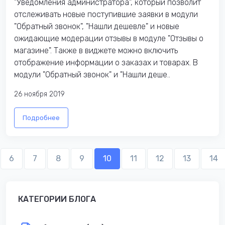
"Уведомления администратора", который позволит
отслеживать новые поступившие заявки в модули
"Обратный звонок", "Нашли дешевле" и новые
ожидающие модерации отзывы в модуле "Отзывы о
магазине". Также в виджете можно включить
отображение информации о заказах и товарах. В
модули "Обратный звонок" и "Нашли деше..
26 ноября 2019
Подробнее
6
7
8
9
10
11
12
13
14
КАТЕГОРИИ БЛОГА