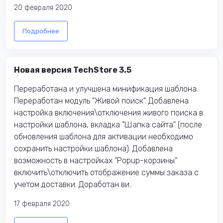
20 февраля 2020
Подробнее
Новая версия TechStore 3.5
Переработана и улучшена минификация шаблона.
Переработан модуль "Живой поиск". Добавлена
настройка включения\отключения живого поиска в
настройки шаблона, вкладка "Шапка сайта" (после
обновления шаблона для активации необходимо
сохранить настройки шаблона). Добавлена
возможность в настройках "Popup-корзины"
включить\отключить отображение суммы заказа с
учетом доставки. Доработан ви..
17 февраля 2020