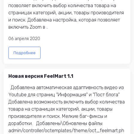
позволяет включить выбор количества товара на
страницах категорий, акции, товары производителя
и поиск. Добавлена настройка, которая позволяет
включить Zoom в ..
06 апреля 2020
Подробнее
Новая версия FeelMart 1.1
Добавлена автоматическая адаптивность видео из
Youtube для страниц "Информация" и "Пост блога"
Добавлена возможность включить выбор количества
товара на страницах категорий, акции, товары
производителя и поиск. Мелкие баг-фиксы и
доработки. Добавлены\Обновлены файлы:
admin/controller/octemplates/theme/oct_feelmart.ph