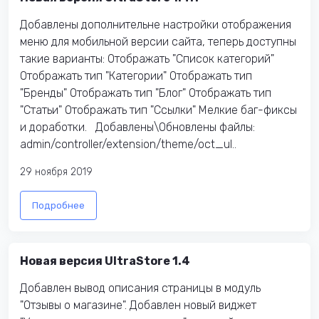
Добавлены дополнительне настройки отображения
меню для мобильной версии сайта, теперь доступны
такие варианты: Отображать "Список категорий"
Отображать тип "Категории" Отображать тип
"Бренды" Отображать тип "Блог" Отображать тип
"Статьи" Отображать тип "Ссылки" Мелкие баг-фиксы
и доработки. Добавлены\Обновлены файлы:
admin/controller/extension/theme/oct_ul..
29 ноября 2019
Подробнее
Новая версия UltraStore 1.4
Добавлен вывод описания страницы в модуль
"Отзывы о магазине". Добавлен новый виджет