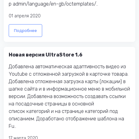
p admin/language/en-gb/octemplates/..
01 апреля 2020
Подробнее
Новая версия UltraStore 1.6
Добавлена автоматическая адаптивность видео из
Youtube с отложенной загрузкой в карточке товара.
Добавлена отложенная загрузка карты (локации) в
шапке сайта и в информационное меню в мобильной
версии. Добавлена возможность создавать ссылки
на посадочные страницы в основной
список категорий и на странице категорий под
описанием. Доработано отображение шаблона на
Fu..
17 марта 2020