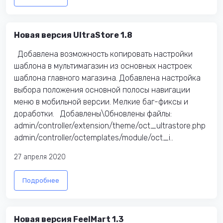
Новая версия UltraStore 1.8
Добавлена возможность копировать настройки
шаблона в мультимагазин из основных настроек
шаблона главного магазина. Добавлена настройка
выбора положения основной полосы навигации
меню в мобильной версии. Мелкие баг-фиксы и
доработки. Добавлены\Обновлены файлы:
admin/controller/extension/theme/oct_ultrastore.php
admin/controller/octemplates/module/oct_i..
27 апреля 2020
Подробнее
Новая версия FeelMart 1.3