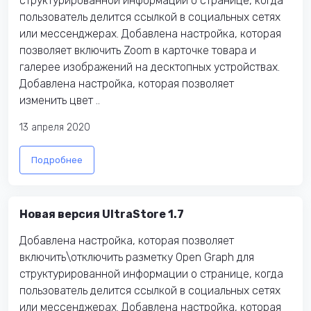
структурированной информации о странице, когда
пользователь делится ссылкой в социальных сетях
или мессенджерах. Добавлена настройка, которая
позволяет включить Zoom в карточке товара и
галерее изображений на десктопных устройствах.
Добавлена настройка, которая позволяет
изменить цвет ..
13 апреля 2020
Подробнее
Новая версия UltraStore 1.7
Добавлена настройка, которая позволяет
включить\отключить разметку Open Graph для
структурированной информации о странице, когда
пользователь делится ссылкой в социальных сетях
или мессенджерах. Добавлена настройка, которая