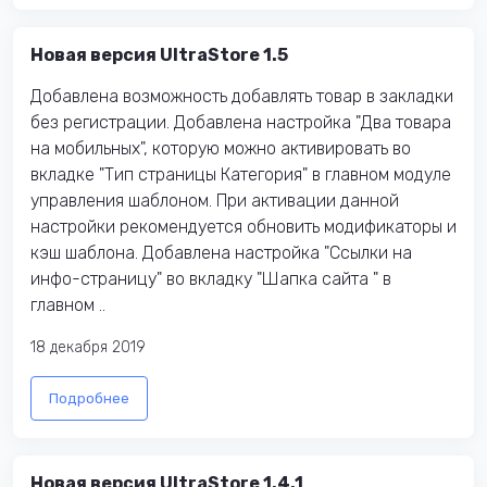
Новая версия UltraStore 1.5
Добавлена возможность добавлять товар в закладки
без регистрации. Добавлена настройка "Два товара
на мобильных", которую можно активировать во
вкладке "Тип страницы Категория" в главном модуле
управления шаблоном. При активации данной
настройки рекомендуется обновить модификаторы и
кэш шаблона. Добавлена настройка "Ссылки на
инфо-страницу" во вкладку "Шапка сайта " в
главном ..
18 декабря 2019
Подробнее
Новая версия UltraStore 1.4.1