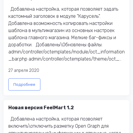
Добавлена настройка, которая позволяет задать
кастомный заголовок в модуле "Карусель".
Добавлена возможность копировать настройки
шаблона в мультимагазин из основных настроек
шаблона главного магазина. Мелкие баг-фиксы и
доработки. Добавлены\Обновлены файлы:
admin/controller/octemplates/module/oct_information
_bar.php admin/controller/octemplates/theme/oct_..
27 апреля 2020
Подробнее
Новая версия FeelMart 1.2
Добавлена настройка, которая позволяет
включить\отключить разметку Open Graph для