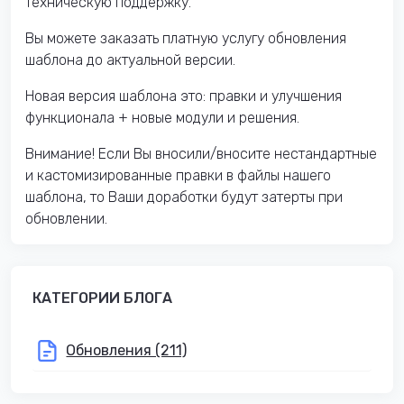
техническую поддержку.
Вы можете заказать платную услугу обновления
шаблона до актуальной версии.
Новая версия шаблона это: правки и улучшения
функционала + новые модули и решения.
Внимание! Если Вы вносили/вносите нестандартные
и кастомизированные правки в файлы нашего
шаблона, то Ваши доработки будут затерты при
обновлении.
КАТЕГОРИИ БЛОГА
Обновления (211)