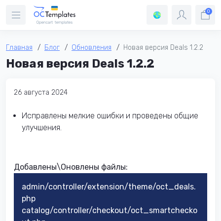
0
Главная
Блог
Обновления
Новая версия Deals 1.2.2
Новая версия Deals 1.2.2
26 августа 2024
Исправлены мелкие ошибки и проведены общие
улучшения.
Добавлены\Оновлены файлы:​
admin/controller/extension/theme/oct_deals.
php
catalog/controller/checkout/oct_smartchecko