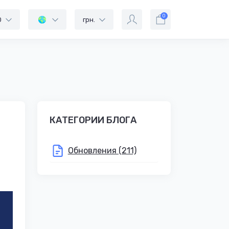
0
0
грн.
КАТЕГОРИИ БЛОГА
Обновления (211)