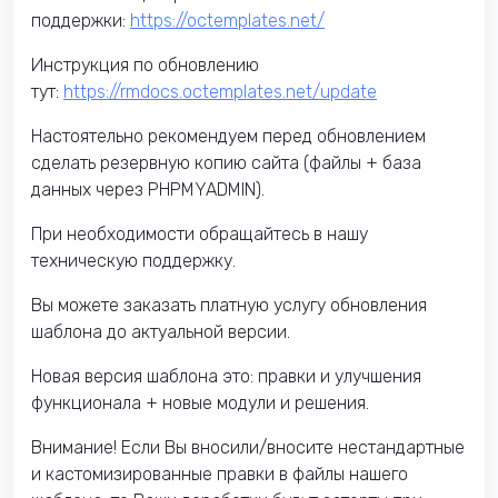
поддержки:
https://octemplates.net/
Инструкция по обновлению
тут:
https://rmdocs.octemplates.net/update
Настоятельно рекомендуем перед обновлением
сделать резервную копию сайта (файлы + база
данных через PHPMYADMIN).
При необходимости обращайтесь в нашу
техническую поддержку.
Вы можете заказать платную услугу обновления
шаблона до актуальной версии.
Новая версия шаблона это: правки и улучшения
функционала + новые модули и решения.
Внимание! Если Вы вносили/вносите нестандартные
и кастомизированные правки в файлы нашего