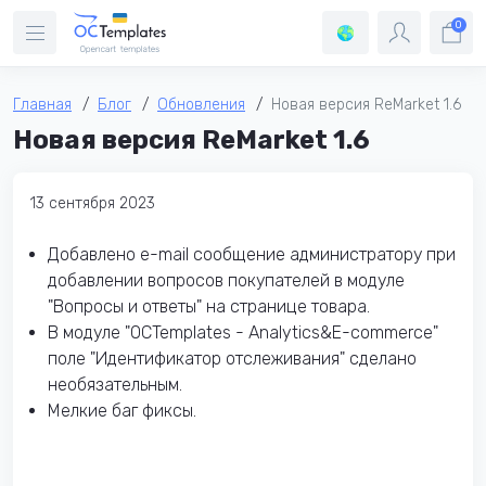
0
Главная
Блог
Обновления
Новая версия ReMarket 1.6
Новая версия ReMarket 1.6
13 сентября 2023
Добавлено e-mail сообщение администратору при
добавлении вопросов покупателей в модуле
"Вопросы и ответы" на странице товара.
В модуле "OCTemplates - Analytics&E-commerce"
поле "Идентификатор отслеживания" сделано
необязательным.
Мелкие баг фиксы.