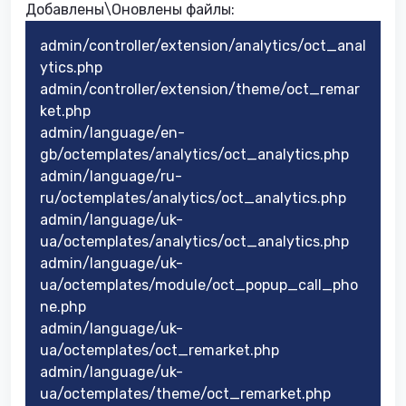
Добавлены\Оновлены файлы:​
admin/controller/extension/analytics/oct_anal
ytics.php
admin/controller/extension/theme/oct_remar
ket.php
admin/language/en-
gb/octemplates/analytics/oct_analytics.php
admin/language/ru-
ru/octemplates/analytics/oct_analytics.php
admin/language/uk-
ua/octemplates/analytics/oct_analytics.php
admin/language/uk-
ua/octemplates/module/oct_popup_call_pho
ne.php
admin/language/uk-
ua/octemplates/oct_remarket.php
admin/language/uk-
ua/octemplates/theme/oct_remarket.php