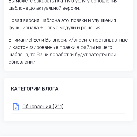
Вы можете заказать платную услугу обновления
шаблона до актуальной версии.
Новая версия шаблона это: правки и улучшения
функционала + новые модули и решения.
Внимание! Если Вы вносили/вносите нестандартные
и кастомизированные правки в файлы нашего
шаблона, то Ваши доработки будут затерты при
обновлении.
КАТЕГОРИИ БЛОГА
Обновления (211)