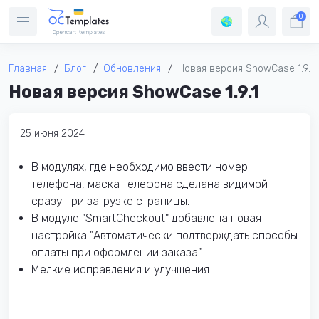
0
Главная
Блог
Обновления
Новая версия ShowCase 1.9.1
Новая версия ShowCase 1.9.1
25 июня 2024
В модулях, где необходимо ввести номер
телефона, маска телефона сделана видимой
сразу при загрузке страницы.
В модуле "SmartCheckout" добавлена новая
настройка "Автоматически подтверждать способы
оплаты при оформлении заказа".
Мелкие исправления и улучшения.